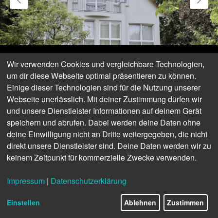
Wir verwenden Cookies und vergleichbare Technologien,
um dir diese Webseite optimal präsentieren zu können.
Einige dieser Technologien sind für die Nutzung unserer
Webseite unerlässlich. Mit deiner Zustimmung dürfen wir
und unsere Dienstleister Informationen auf deinem Gerät
speichern und abrufen. Dabei werden deine Daten ohne
deine Einwilligung nicht an Dritte weitergegeben, die nicht
direkt unsere Dienstleister sind. Deine Daten werden wir zu
keinem Zeitpunkt für kommerzielle Zwecke verwenden.
Impressum
|
Datenschutzerklärung
Einstellen
Ablehnen
Zustimmen