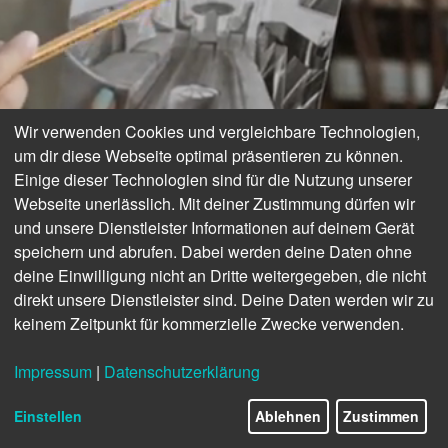
Wir verwenden Cookies und vergleichbare Technologien,
um dir diese Webseite optimal präsentieren zu können.
Einige dieser Technologien sind für die Nutzung unserer
Webseite unerlässlich. Mit deiner Zustimmung dürfen wir
und unsere Dienstleister Informationen auf deinem Gerät
speichern und abrufen. Dabei werden deine Daten ohne
deine Einwilligung nicht an Dritte weitergegeben, die nicht
direkt unsere Dienstleister sind. Deine Daten werden wir zu
keinem Zeitpunkt für kommerzielle Zwecke verwenden.
Impressum
|
Datenschutzerklärung
Einstellen
Ablehnen
Zustimmen