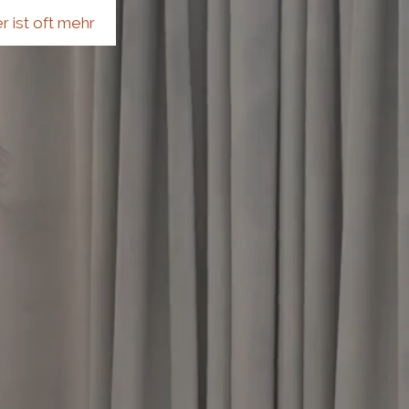
 ist oft mehr