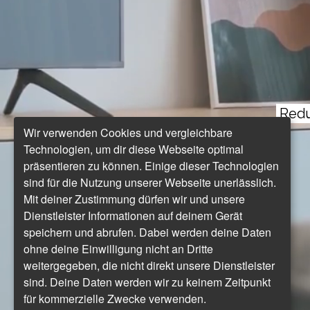
Redu
Wir verwenden Cookies und vergleichbare
Technologien, um dir diese Webseite optimal
präsentieren zu können. Einige dieser Technologien
sind für die Nutzung unserer Webseite unerlässlich.
Mit deiner Zustimmung dürfen wir und unsere
Dienstleister Informationen auf deinem Gerät
speichern und abrufen. Dabei werden deine Daten
ohne deine Einwilligung nicht an Dritte
weitergegeben, die nicht direkt unsere Dienstleister
sind. Deine Daten werden wir zu keinem Zeitpunkt
für kommerzielle Zwecke verwenden.