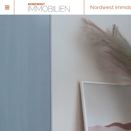
Nordwest Immobil