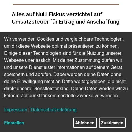
Alles auf Null!
Fiskus verzichtet auf
Umsatzsteuer für Ertrag und Anschaffung
Wir verwenden Cookies und vergleichbare Technologien,
um dir diese Webseite optimal präsentieren zu können.
Einige dieser Technologien sind für die Nutzung unserer
Webseite unerlässlich. Mit deiner Zustimmung dürfen wir
und unsere Dienstleister Informationen auf deinem Gerät
speichern und abrufen. Dabei werden deine Daten ohne
deine Einwilligung nicht an Dritte weitergegeben, die nicht
direkt unsere Dienstleister sind. Deine Daten werden wir zu
keinem Zeitpunkt für kommerzielle Zwecke verwenden.
Impressum
|
Datenschutzerklärung
Einstellen
Ablehnen
Zustimmen